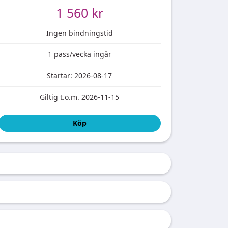
1 560 kr
Ingen bindningstid
1 pass/vecka ingår
Startar: 2026-08-17
Giltig t.o.m. 2026-11-15
Köp