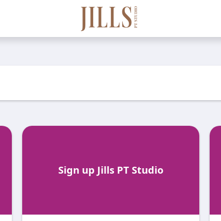
Sign up Jills PT Studio